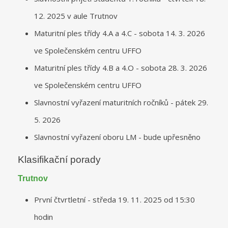
12. 2025 v aule Trutnov
Maturitní ples třídy 4.A a 4.C - sobota 14. 3. 2026
ve Společenském centru UFFO
Maturitní ples třídy 4.B a 4.O - sobota 28. 3. 2026
ve Společenském centru UFFO
Slavnostní vyřazení maturitních ročníků - pátek 29.
5. 2026
Slavnostní vyřazení oboru LM - bude upřesněno
Klasifikační porady
Trutnov
První čtvrtletní - středa 19. 11. 2025 od 15:30
hodin