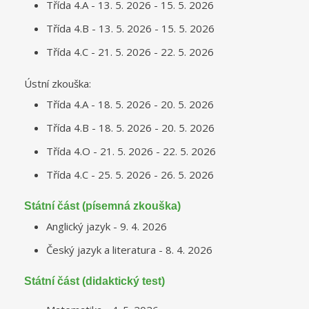
Třída 4.A - 13. 5. 2026 - 15. 5. 2026
Třída 4.B - 13. 5. 2026 - 15. 5. 2026
Třída 4.C - 21. 5. 2026 - 22. 5. 2026
Ústní zkouška:
Třída 4.A - 18. 5. 2026 - 20. 5. 2026
Třída 4.B - 18. 5. 2026 - 20. 5. 2026
Třída 4.O - 21. 5. 2026 - 22. 5. 2026
Třída 4.C - 25. 5. 2026 - 26. 5. 2026
Státní část (písemná zkouška)
Anglický jazyk - 9. 4. 2026
Český jazyk a literatura - 8. 4. 2026
Státní část (didaktický test)