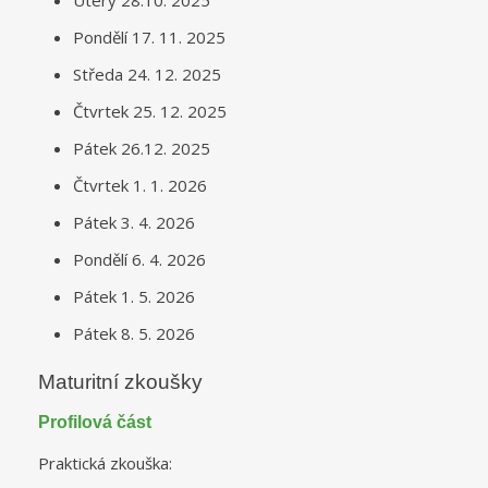
Pondělí 17. 11. 2025
Středa 24. 12. 2025
Čtvrtek 25. 12. 2025
Pátek 26.12. 2025
Čtvrtek 1. 1. 2026
Pátek 3. 4. 2026
Pondělí 6. 4. 2026
Pátek 1. 5. 2026
Pátek 8. 5. 2026
Maturitní zkoušky
Profilová část
Praktická zkouška: