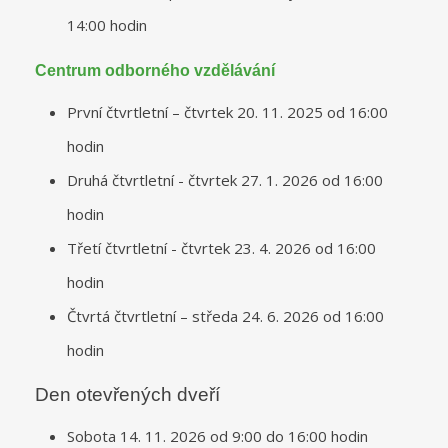
14:00 hodin
Centrum odborného vzdělávání
První čtvrtletní – čtvrtek 20. 11. 2025 od 16:00
hodin
Druhá čtvrtletní - čtvrtek 27. 1. 2026 od 16:00
hodin
Třetí čtvrtletní - čtvrtek 23. 4. 2026 od 16:00
hodin
Čtvrtá čtvrtletní – středa 24. 6. 2026 od 16:00
hodin
Den otevřených dveří
Sobota 14. 11. 2026 od 9:00 do 16:00 hodin