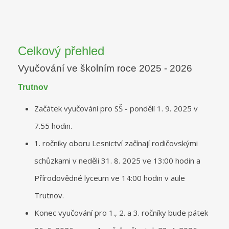
Celkový přehled
Vyučování ve školním roce 2025 - 2026
Trutnov
Začátek vyučování pro SŠ - pondělí 1. 9. 2025 v
7.55 hodin.
1. ročníky oboru Lesnictví začínají rodičovskými
schůzkami v neděli 31. 8. 2025 ve 13:00 hodin a
Přírodovědné lyceum ve 14:00 hodin v aule
Trutnov.
Konec vyučování pro 1., 2. a 3. ročníky bude pátek