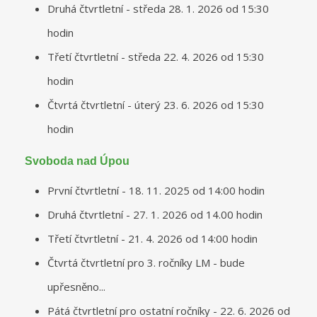
Druhá čtvrtletní - středa 28. 1. 2026 od 15:30
hodin
Třetí čtvrtletní - středa 22. 4. 2026 od 15:30
hodin
Čtvrtá čtvrtletní - úterý 23. 6. 2026 od 15:30
hodin
Svoboda nad Úpou
První čtvrtletní - 18. 11. 2025 od 14:00 hodin
Druhá čtvrtletní - 27. 1. 2026 od 14.00 hodin
Třetí čtvrtletní - 21. 4. 2026 od 14:00 hodin
Čtvrtá čtvrtletní pro 3. ročníky LM - bude
upřesněno...
Pátá čtvrtletní pro ostatní ročníky - 22. 6. 2026 od