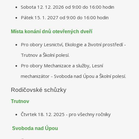
Sobota 12. 12. 2026 od 9:00 do 16:00 hodin
Pátek 15. 1. 2027 od 9:00 do 16:00 hodin
Místa konání dnů otevřených dveří
Pro obory Lesnictví, Ekologie a životní prostředí -
Trutnov a Školní polesí.
Pro obory Mechanizace a služby, Lesní
mechanizátor - Svoboda nad Úpou a Školní polesí.
Rodičovské schůzky
Trutnov
Čtvrtek 18. 12. 2025 - pro všechny ročníky
Svoboda nad Úpou