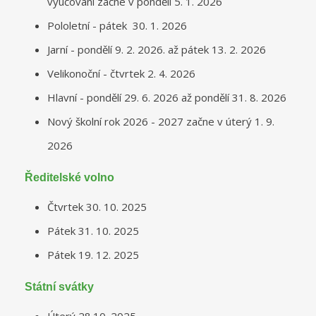
vyučování začne v pondělí 5. 1. 2026
Pololetní - pátek 30. 1. 2026
Jarní - pondělí 9. 2. 2026. až pátek 13. 2. 2026
Velikonoční - čtvrtek 2. 4. 2026
Hlavní - pondělí 29. 6. 2026 až pondělí 31. 8. 2026
Nový školní rok 2026 - 2027 začne v úterý 1. 9.
2026
Ředitelské volno
Čtvrtek 30. 10. 2025
Pátek 31. 10. 2025
Pátek 19. 12. 2025
Státní svátky
Úterý 28.10. 2025