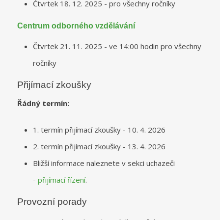
Čtvrtek 18. 12. 2025 - pro všechny ročníky
Centrum odborného vzdělávání
Čtvrtek 21. 11. 2025 - ve 14:00 hodin pro všechny
ročníky
Přijímací zkoušky
Řádný termín:
1. termín přijímací zkoušky - 10. 4. 2026
2. termín přijímací zkoušky - 13. 4. 2026
Bližší informace naleznete v sekci uchazeči
-
přijímací řízení
.
Provozní porady