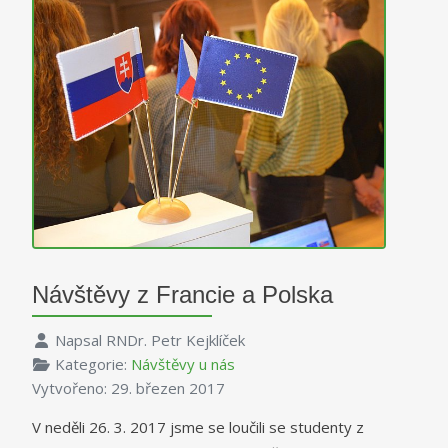
Návštěvy z Francie a Polska
Napsal
RNDr. Petr Kejklíček
Kategorie:
Návštěvy u nás
Vytvořeno: 29. březen 2017
V neděli 26. 3. 2017 jsme se loučili se studenty z