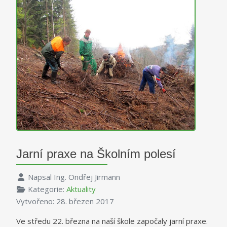
Jarní praxe na Školním polesí
Napsal
Ing. Ondřej Jirmann
Kategorie:
Aktuality
Vytvořeno: 28. březen 2017
Ve středu 22. března na naší škole započaly jarní praxe.