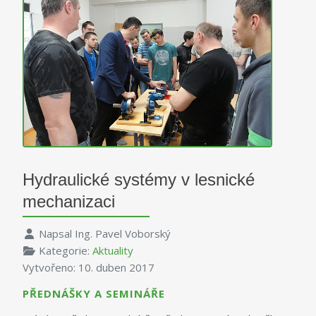
Hydraulické systémy v lesnické
mechanizaci
Napsal
Ing. Pavel Voborský
Kategorie:
Aktuality
Vytvořeno: 10. duben 2017
PŘEDNÁŠKY A SEMINÁŘE