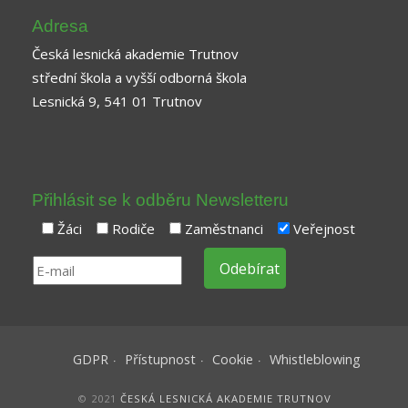
Adresa
Česká lesnická akademie Trutnov
střední škola a vyšší odborná škola
Lesnická 9, 541 01 Trutnov
Přihlásit se k odběru Newsletteru
Žáci
Rodiče
Zaměstnanci
Veřejnost
GDPR
Přístupnost
Cookie
Whistleblowing
© 2021
ČESKÁ LESNICKÁ AKADEMIE TRUTNOV