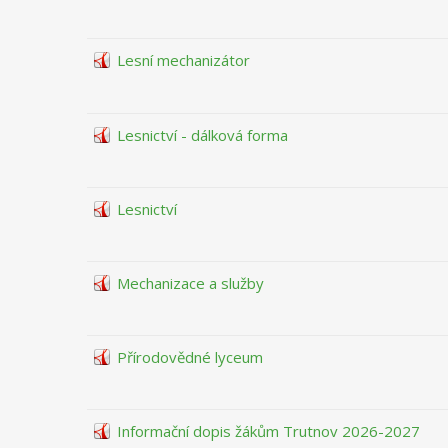
Lesní mechanizátor
Lesnictví - dálková forma
Lesnictví
Mechanizace a služby
Přírodovědné lyceum
Informační dopis žákům Trutnov 2026-2027