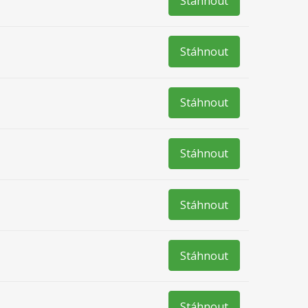
Stáhnout
Stáhnout
Stáhnout
Stáhnout
Stáhnout
Stáhnout
Stáhnout