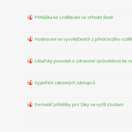
Přihláška ke vzdělávání ve střední škole
Hodnocení na vysvědčeních z předchozího vzděl
Lékařský posudek o zdravotní způsobilosti ke v
Vyjádření zákonných zástupců
Formulář přihlášky pro žáky na vyšší studium