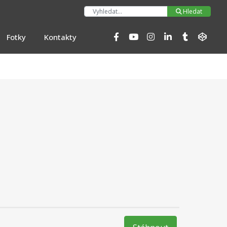
Hleda
Hledat
Fotky
Kontakty