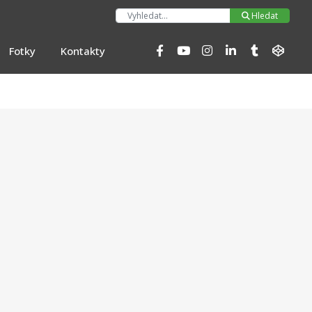
Hleda
Hledat
Fotky
Kontakty