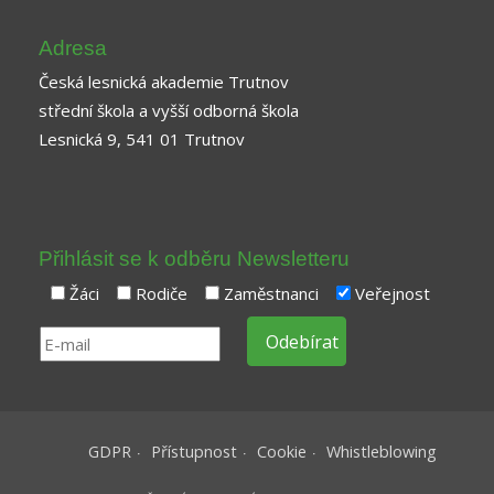
Adresa
Česká lesnická akademie Trutnov
střední škola a vyšší odborná škola
Lesnická 9, 541 01 Trutnov
Přihlásit se k odběru Newsletteru
Žáci
Rodiče
Zaměstnanci
Veřejnost
GDPR
Přístupnost
Cookie
Whistleblowing