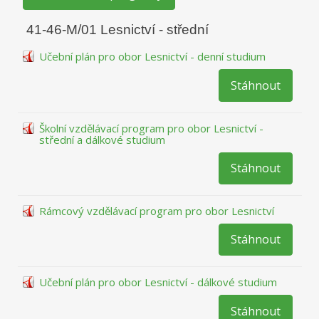
41-46-M/01 Lesnictví - střední
Učební plán pro obor Lesnictví - denní studium
Stáhnout
Školní vzdělávací program pro obor Lesnictví -
střední a dálkové studium
Stáhnout
Rámcový vzdělávací program pro obor Lesnictví
Stáhnout
Učební plán pro obor Lesnictví - dálkové studium
Stáhnout