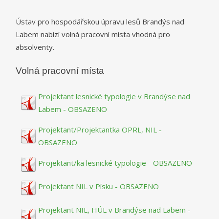
Ústav pro hospodářskou úpravu lesů Brandýs nad
Labem nabízí volná pracovní místa vhodná pro
absolventy.
Volná pracovní místa
Projektant lesnické typologie v Brandýse nad
Labem - OBSAZENO
Projektant/Projektantka OPRL, NIL -
OBSAZENO
Projektant/ka lesnické typologie - OBSAZENO
Projektant NIL v Písku - OBSAZENO
Projektant NIL, HÚL v Brandýse nad Labem -