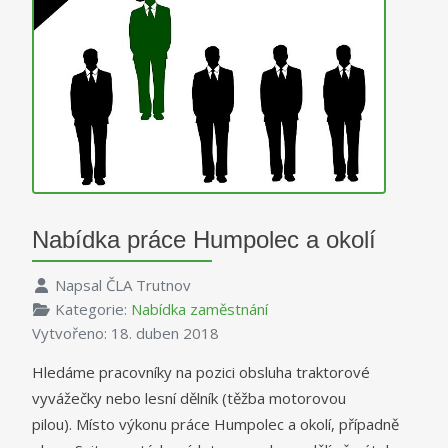
Nabídka práce Humpolec a okolí
Napsal
ČLA Trutnov
Kategorie:
Nabídka zaměstnání
Vytvořeno: 18. duben 2018
Hledáme pracovníky na pozici obsluha traktorové
vyvážečky nebo lesní dělník (těžba motorovou
pilou). Místo výkonu práce Humpolec a okolí, případně