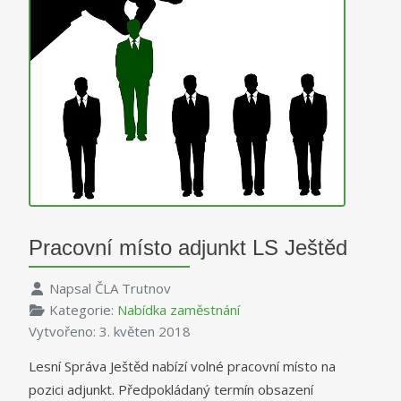
Pracovní místo adjunkt LS Ještěd
Napsal
ČLA Trutnov
Kategorie:
Nabídka zaměstnání
Vytvořeno: 3. květen 2018
Lesní Správa Ještěd nabízí volné pracovní místo na
pozici adjunkt. Předpokládaný termín obsazení