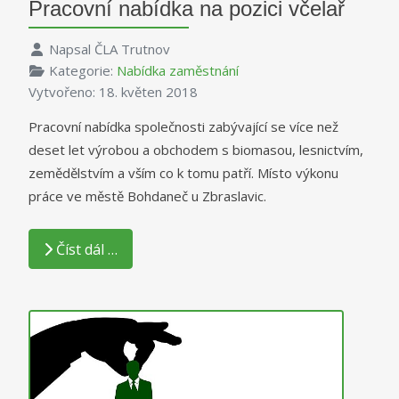
Pracovní nabídka na pozici včelař
Napsal
ČLA Trutnov
Kategorie:
Nabídka zaměstnání
Vytvořeno: 18. květen 2018
Pracovní nabídka společnosti zabývající se více než
deset let výrobou a obchodem s biomasou, lesnictvím,
zemědělstvím a vším co k tomu patří. Místo výkonu
práce ve městě Bohdaneč u Zbraslavic.
Číst dál …