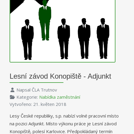
Lesní závod Konopiště - Adjunkt
Napsal
ČLA Trutnov
Kategorie:
Nabídka zaměstnání
Vytvořeno: 21. květen 2018
Lesy České republiky, s.p. nabízí volné pracovní místo
na pozici Adjunkt. Místo výkonu práce je Lesní závod
Konopiště, polesí Karlovice. Předpokládaný termín