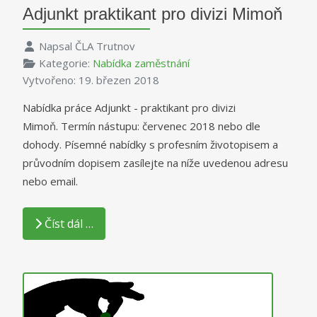
Adjunkt praktikant pro divizi Mimoň
Napsal
ČLA Trutnov
Kategorie:
Nabídka zaměstnání
Vytvořeno: 19. březen 2018
Nabídka práce Adjunkt - praktikant pro divizi
Mimoň. Termín nástupu: červenec 2018 nebo dle
dohody. Písemné nabídky s profesním životopisem a
průvodním dopisem zasílejte na níže uvedenou adresu
nebo email.
Číst dál …