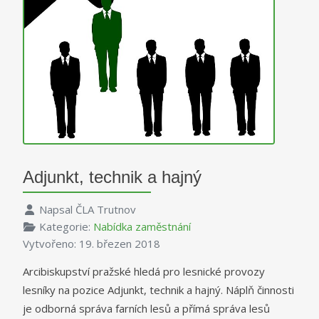
Adjunkt, technik a hajný
Napsal
ČLA Trutnov
Kategorie:
Nabídka zaměstnání
Vytvořeno: 19. březen 2018
Arcibiskupství pražské hledá pro lesnické provozy
lesníky na pozice Adjunkt, technik a hajný. Náplň činnosti
je odborná správa farních lesů a přímá správa lesů