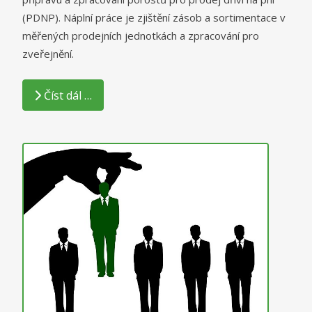
(PDNP). Náplní práce je zjištění zásob a sortimentace v
měřených prodejních jednotkách a zpracování pro
zveřejnění.
Číst dál …