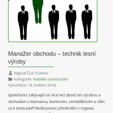
Manažer obchodu – technik lesní
výroby
Napsal
ČLA Trutnov
Kategorie:
Nabídka zaměstnání
Vytvořeno: 18. květen 2018
Společnost zabývající se více než deset let výrobou a
obchodem s biomasou, lesnictvím, zemědělstvím a vším
co k tomu patří hledá pomoc především v regionu