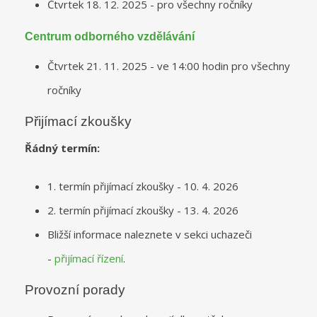
Čtvrtek 18. 12. 2025 - pro všechny ročníky
Centrum odborného vzdělávání
Čtvrtek 21. 11. 2025 - ve 14:00 hodin pro všechny
ročníky
Přijímací zkoušky
Řádný termín:
1. termín přijímací zkoušky - 10. 4. 2026
2. termín přijímací zkoušky - 13. 4. 2026
Bližší informace naleznete v sekci uchazeči
-
přijímací řízení
.
Provozní porady