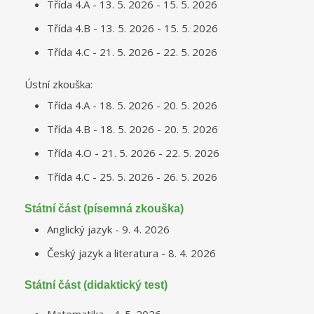
Třída 4.A - 13. 5. 2026 - 15. 5. 2026
Třída 4.B - 13. 5. 2026 - 15. 5. 2026
Třída 4.C - 21. 5. 2026 - 22. 5. 2026
Ústní zkouška:
Třída 4.A - 18. 5. 2026 - 20. 5. 2026
Třída 4.B - 18. 5. 2026 - 20. 5. 2026
Třída 4.O - 21. 5. 2026 - 22. 5. 2026
Třída 4.C - 25. 5. 2026 - 26. 5. 2026
Státní část (písemná zkouška)
Anglický jazyk - 9. 4. 2026
Český jazyk a literatura - 8. 4. 2026
Státní část (didaktický test)
Matematika - 4. 5. 2026