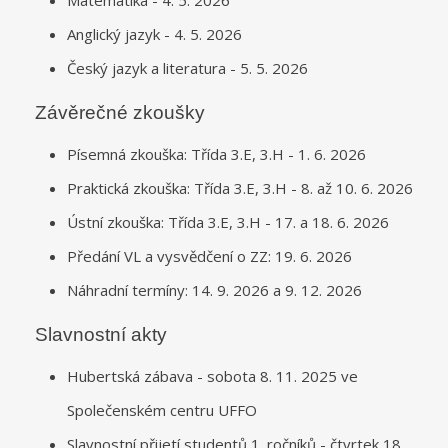
Anglický jazyk - 4. 5. 2026
Český jazyk a literatura - 5. 5. 2026
Závěrečné zkoušky
Písemná zkouška: Třída 3.E, 3.H - 1. 6. 2026
Praktická zkouška: Třída 3.E, 3.H - 8. až 10. 6. 2026
Ústní zkouška: Třída 3.E, 3.H - 17. a 18. 6. 2026
Předání VL a vysvědčení o ZZ: 19. 6. 2026
Náhradní termíny: 14. 9. 2026 a 9. 12. 2026
Slavnostní akty
Hubertská zábava - sobota 8. 11. 2025 ve
Společenském centru UFFO
Slavnostní přijetí studentů 1. ročníků - čtvrtek 18.