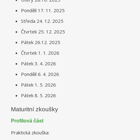
Pondělí 17. 11. 2025
Středa 24. 12. 2025
Čtvrtek 25. 12. 2025
Pátek 26.12. 2025
Čtvrtek 1. 1. 2026
Pátek 3. 4. 2026
Pondělí 6. 4. 2026
Pátek 1. 5. 2026
Pátek 8. 5. 2026
Maturitní zkoušky
Profilová část
Praktická zkouška: