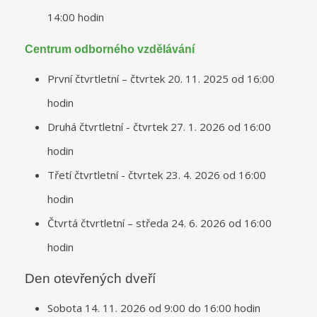
14:00 hodin
Centrum odborného vzdělávání
První čtvrtletní – čtvrtek 20. 11. 2025 od 16:00
hodin
Druhá čtvrtletní - čtvrtek 27. 1. 2026 od 16:00
hodin
Třetí čtvrtletní - čtvrtek 23. 4. 2026 od 16:00
hodin
Čtvrtá čtvrtletní – středa 24. 6. 2026 od 16:00
hodin
Den otevřených dveří
Sobota 14. 11. 2026 od 9:00 do 16:00 hodin