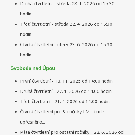
Druhá čtvrtletní - středa 28. 1. 2026 od 15:30
hodin
Třetí čtvrtletní - středa 22. 4. 2026 od 15:30
hodin
Čtvrtá čtvrtletní - úterý 23. 6. 2026 od 15:30
hodin
Svoboda nad Úpou
První čtvrtletní - 18. 11. 2025 od 14:00 hodin
Druhá čtvrtletní - 27. 1. 2026 od 14.00 hodin
Třetí čtvrtletní - 21. 4. 2026 od 14:00 hodin
Čtvrtá čtvrtletní pro 3. ročníky LM - bude
upřesněno...
Pátá čtvrtletní pro ostatní ročníky - 22. 6. 2026 od