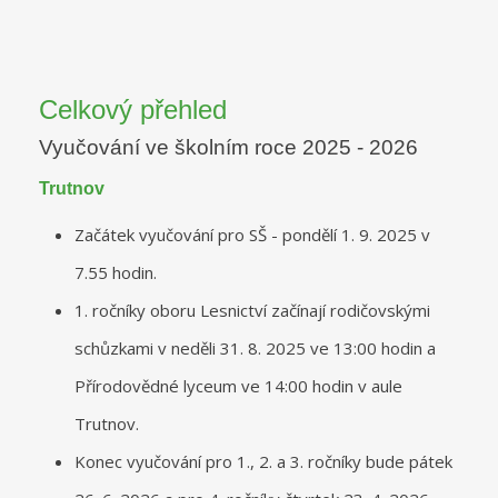
Celkový přehled
Vyučování ve školním roce 2025 - 2026
Trutnov
Začátek vyučování pro SŠ - pondělí 1. 9. 2025 v
7.55 hodin.
1. ročníky oboru Lesnictví začínají rodičovskými
schůzkami v neděli 31. 8. 2025 ve 13:00 hodin a
Přírodovědné lyceum ve 14:00 hodin v aule
Trutnov.
Konec vyučování pro 1., 2. a 3. ročníky bude pátek