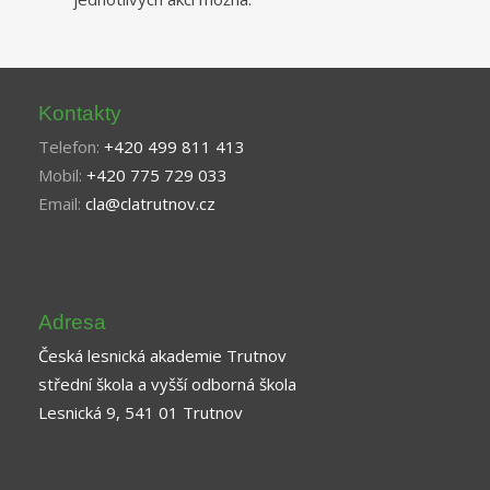
Kontakty
Telefon:
+420 499 811 413
Mobil:
+420 775 729 033
Email:
cla@clatrutnov.cz
Adresa
Česká lesnická akademie Trutnov
střední škola a vyšší odborná škola
Lesnická 9, 541 01 Trutnov