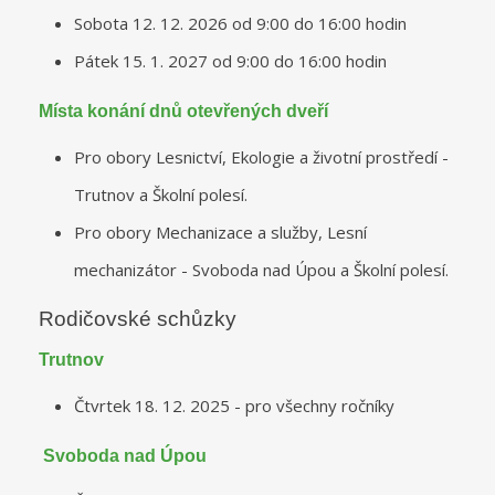
Sobota 12. 12. 2026 od 9:00 do 16:00 hodin
Pátek 15. 1. 2027 od 9:00 do 16:00 hodin
Místa konání dnů otevřených dveří
Pro obory Lesnictví, Ekologie a životní prostředí -
Trutnov a Školní polesí.
Pro obory Mechanizace a služby, Lesní
mechanizátor - Svoboda nad Úpou a Školní polesí.
Rodičovské schůzky
Trutnov
Čtvrtek 18. 12. 2025 - pro všechny ročníky
Svoboda nad Úpou