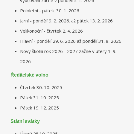
vyučování začne v pondělí 5. 1. 2026
Pololetní - pátek 30. 1. 2026
Jarní - pondělí 9. 2. 2026. až pátek 13. 2. 2026
Velikonoční - čtvrtek 2. 4. 2026
Hlavní - pondělí 29. 6. 2026 až pondělí 31. 8. 2026
Nový školní rok 2026 - 2027 začne v úterý 1. 9.
2026
Ředitelské volno
Čtvrtek 30. 10. 2025
Pátek 31. 10. 2025
Pátek 19. 12. 2025
Státní svátky
Úterý 28.10. 2025