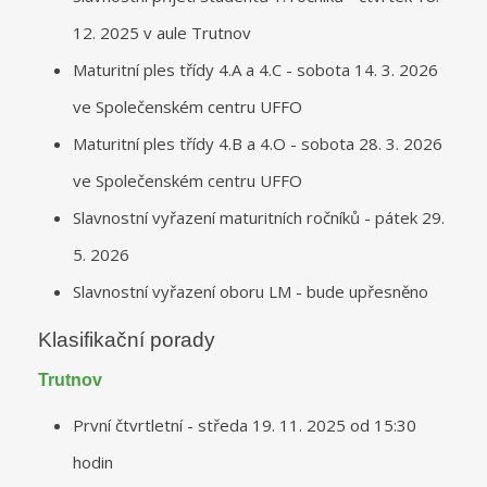
12. 2025 v aule Trutnov
Maturitní ples třídy 4.A a 4.C - sobota 14. 3. 2026
ve Společenském centru UFFO
Maturitní ples třídy 4.B a 4.O - sobota 28. 3. 2026
ve Společenském centru UFFO
Slavnostní vyřazení maturitních ročníků - pátek 29.
5. 2026
Slavnostní vyřazení oboru LM - bude upřesněno
Klasifikační porady
Trutnov
První čtvrtletní - středa 19. 11. 2025 od 15:30
hodin