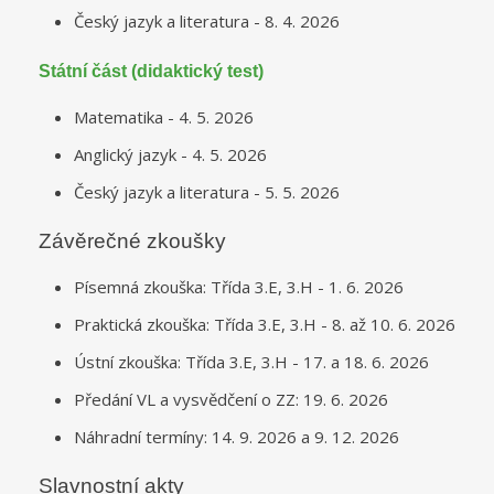
Český jazyk a literatura - 8. 4. 2026
Státní část (didaktický test)
Matematika - 4. 5. 2026
Anglický jazyk - 4. 5. 2026
Český jazyk a literatura - 5. 5. 2026
Závěrečné zkoušky
Písemná zkouška: Třída 3.E, 3.H - 1. 6. 2026
Praktická zkouška: Třída 3.E, 3.H - 8. až 10. 6. 2026
Ústní zkouška: Třída 3.E, 3.H - 17. a 18. 6. 2026
Předání VL a vysvědčení o ZZ: 19. 6. 2026
Náhradní termíny: 14. 9. 2026 a 9. 12. 2026
Slavnostní akty