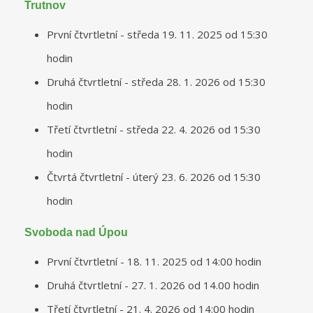
Trutnov
První čtvrtletní - středa 19. 11. 2025 od 15:30
hodin
Druhá čtvrtletní - středa 28. 1. 2026 od 15:30
hodin
Třetí čtvrtletní - středa 22. 4. 2026 od 15:30
hodin
Čtvrtá čtvrtletní - úterý 23. 6. 2026 od 15:30
hodin
Svoboda nad Úpou
První čtvrtletní - 18. 11. 2025 od 14:00 hodin
Druhá čtvrtletní - 27. 1. 2026 od 14.00 hodin
Třetí čtvrtletní - 21. 4. 2026 od 14:00 hodin