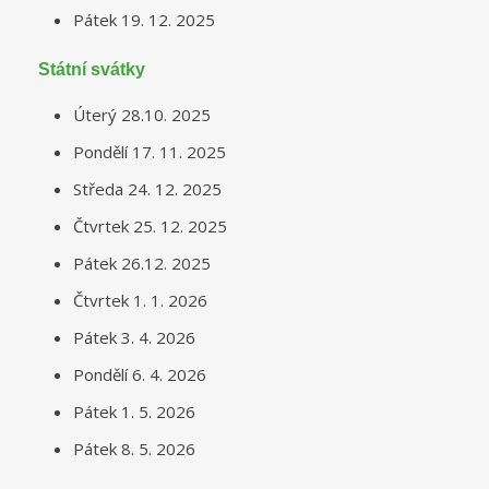
Pátek 19. 12. 2025
Státní svátky
Úterý 28.10. 2025
Pondělí 17. 11. 2025
Středa 24. 12. 2025
Čtvrtek 25. 12. 2025
Pátek 26.12. 2025
Čtvrtek 1. 1. 2026
Pátek 3. 4. 2026
Pondělí 6. 4. 2026
Pátek 1. 5. 2026
Pátek 8. 5. 2026