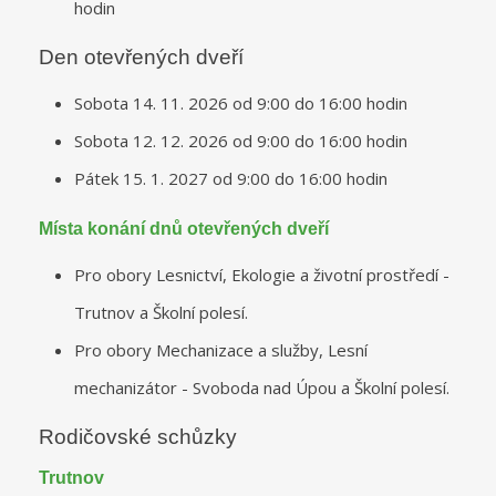
hodin
Den otevřených dveří
Sobota 14. 11. 2026 od 9:00 do 16:00 hodin
Sobota 12. 12. 2026 od 9:00 do 16:00 hodin
Pátek 15. 1. 2027 od 9:00 do 16:00 hodin
Místa konání dnů otevřených dveří
Pro obory Lesnictví, Ekologie a životní prostředí -
Trutnov a Školní polesí.
Pro obory Mechanizace a služby, Lesní
mechanizátor - Svoboda nad Úpou a Školní polesí.
Rodičovské schůzky
Trutnov