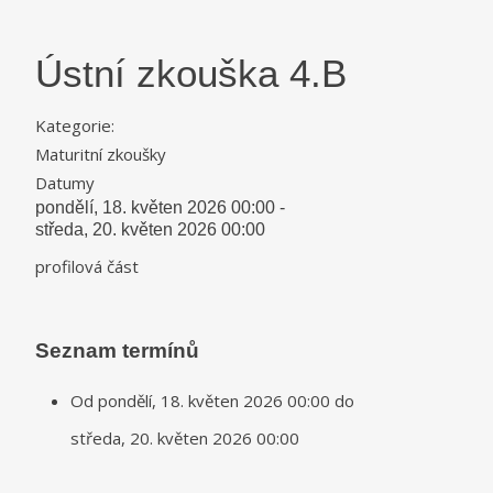
Ústní zkouška 4.B
Kategorie:
Maturitní zkoušky
Datumy
pondělí, 18. květen 2026
00:00
-
středa, 20. květen 2026
00:00
profilová část
Seznam termínů
Od
pondělí, 18. květen 2026
00:00
do
středa, 20. květen 2026
00:00