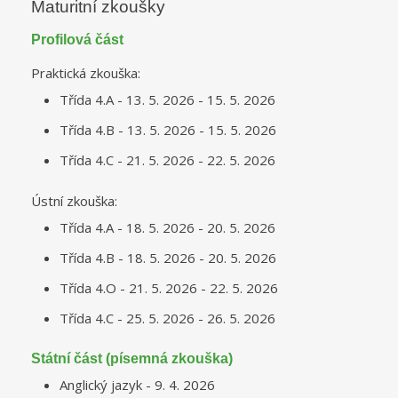
Maturitní zkoušky
Profilová část
Praktická zkouška:
Třída 4.A - 13. 5. 2026 - 15. 5. 2026
Třída 4.B - 13. 5. 2026 - 15. 5. 2026
Třída 4.C - 21. 5. 2026 - 22. 5. 2026
Ústní zkouška:
Třída 4.A - 18. 5. 2026 - 20. 5. 2026
Třída 4.B - 18. 5. 2026 - 20. 5. 2026
Třída 4.O - 21. 5. 2026 - 22. 5. 2026
Třída 4.C - 25. 5. 2026 - 26. 5. 2026
Státní část (písemná zkouška)
Anglický jazyk - 9. 4. 2026