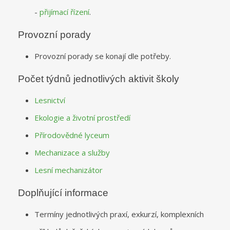
-
přijímací řízení
.
Provozní porady
Provozní porady se konají dle potřeby.
Počet týdnů jednotlivých aktivit školy
Lesnictví
Ekologie a životní prostředí
Přírodovědné lyceum
Mechanizace a služby
Lesní mechanizátor
Doplňující informace
Termíny jednotlivých praxí, exkurzí, komplexních