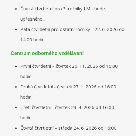
Čtvrtá čtvrtletní pro 3. ročníky LM - bude
upřesněno...
Pátá čtvrtletní pro ostatní ročníky - 22. 6. 2026 od
14:00 hodin
Centrum odborného vzdělávání
První čtvrtletní – čtvrtek 20. 11. 2025 od 16:00
hodin
Druhá čtvrtletní - čtvrtek 27. 1. 2026 od 16:00
hodin
Třetí čtvrtletní - čtvrtek 23. 4. 2026 od 16:00
hodin
Čtvrtá čtvrtletní – středa 24. 6. 2026 od 16:00