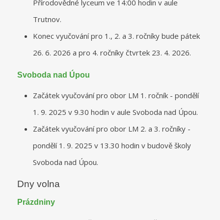
Přírodovědné lyceum ve 14:00 hodin v aule
Trutnov.
Konec vyučování pro 1., 2. a 3. ročníky bude pátek
26. 6. 2026 a pro 4. ročníky čtvrtek 23. 4. 2026.
Svoboda nad Úpou
Začátek vyučování pro obor LM 1. ročník - pondělí
1. 9. 2025 v 9.30 hodin v aule Svoboda nad Úpou.
Začátek vyučování pro obor LM 2. a 3. ročníky -
pondělí 1. 9. 2025 v 13.30 hodin v budově školy
Svoboda nad Úpou.
Dny volna
Prázdniny