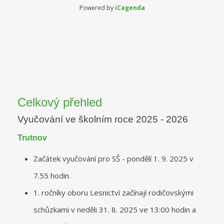
Powered by
iCagenda
Celkový přehled
Vyučování ve školním roce 2025 - 2026
Trutnov
Začátek vyučování pro SŠ - pondělí 1. 9. 2025 v
7.55 hodin.
1. ročníky oboru Lesnictví začínají rodičovskými
schůzkami v neděli 31. 8. 2025 ve 13:00 hodin a