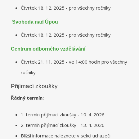
Čtvrtek 18. 12. 2025 - pro všechny ročníky
Svoboda nad Úpou
Čtvrtek 18. 12. 2025 - pro všechny ročníky
Centrum odborného vzdělávání
Čtvrtek 21. 11. 2025 - ve 14:00 hodin pro všechny
ročníky
Přijímací zkoušky
Řádný termín:
1. termín přijímací zkoušky - 10. 4. 2026
2. termín přijímací zkoušky - 13. 4. 2026
Bližší informace naleznete v sekci uchazeči