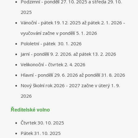
Podzimní - pondělí 27. 10. 2025 a středa 29. 10.
2025
Vánoční - pátek 19. 12. 2025 až pátek 2. 1. 2026 -
vyučování začne v pondělí 5. 1. 2026
Pololetní - pátek 30. 1. 2026
Jarní - pondělí 9. 2. 2026. až pátek 13. 2. 2026
Velikonoční - čtvrtek 2. 4. 2026
Hlavní - pondělí 29. 6. 2026 až pondělí 31. 8. 2026
Nový školní rok 2026 - 2027 začne v úterý 1. 9.
2026
Ředitelské volno
Čtvrtek 30. 10. 2025
Pátek 31. 10. 2025