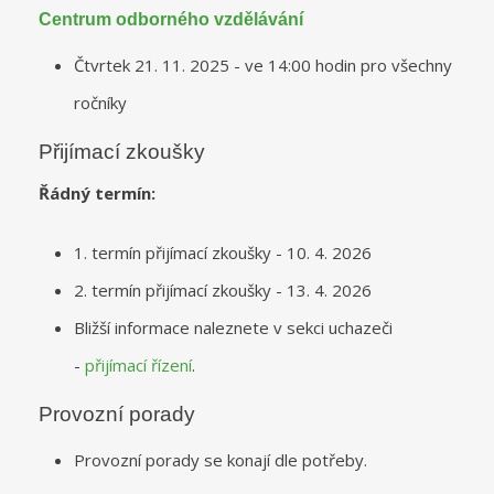
Centrum odborného vzdělávání
Čtvrtek 21. 11. 2025 - ve 14:00 hodin pro všechny
ročníky
Přijímací zkoušky
Řádný termín:
1. termín přijímací zkoušky - 10. 4. 2026
2. termín přijímací zkoušky - 13. 4. 2026
Bližší informace naleznete v sekci uchazeči
-
přijímací řízení
.
Provozní porady
Provozní porady se konají dle potřeby.