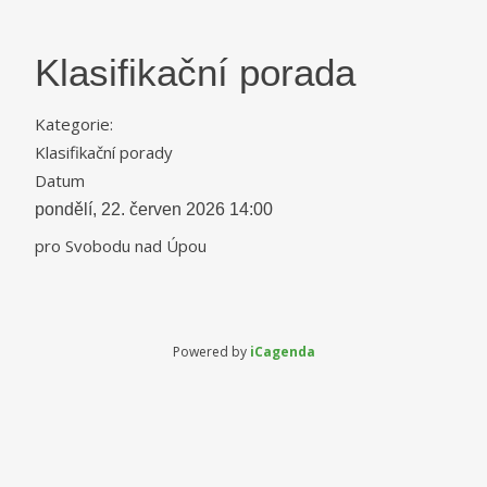
Klasifikační porada
Kategorie:
Klasifikační porady
Datum
pondělí, 22. červen 2026
14:00
pro Svobodu nad Úpou
Powered by
iCagenda