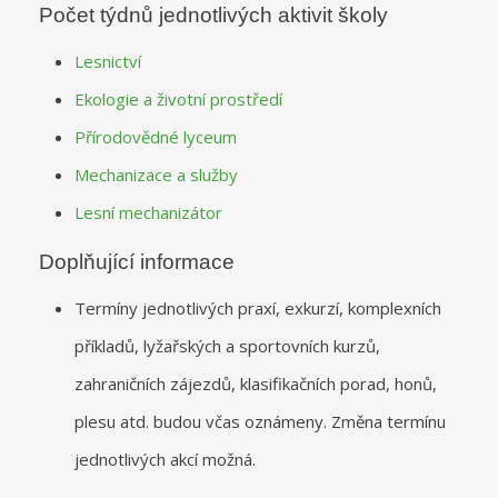
Počet týdnů jednotlivých aktivit školy
Lesnictví
Ekologie a životní prostředí
Přírodovědné lyceum
Mechanizace a služby
Lesní mechanizátor
Doplňující informace
Termíny jednotlivých praxí, exkurzí, komplexních
příkladů, lyžařských a sportovních kurzů,
zahraničních zájezdů, klasifikačních porad, honů,
plesu atd. budou včas oznámeny. Změna termínu
jednotlivých akcí možná.