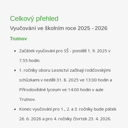
Celkový přehled
Vyučování ve školním roce 2025 - 2026
Trutnov
Začátek vyučování pro SŠ - pondělí 1. 9. 2025 v
7.55 hodin.
1. ročníky oboru Lesnictví začínají rodičovskými
schůzkami v neděli 31. 8. 2025 ve 13:00 hodin a
Přírodovědné lyceum ve 14:00 hodin v aule
Trutnov.
Konec vyučování pro 1., 2. a 3. ročníky bude pátek
26. 6. 2026 a pro 4. ročníky čtvrtek 23. 4. 2026.