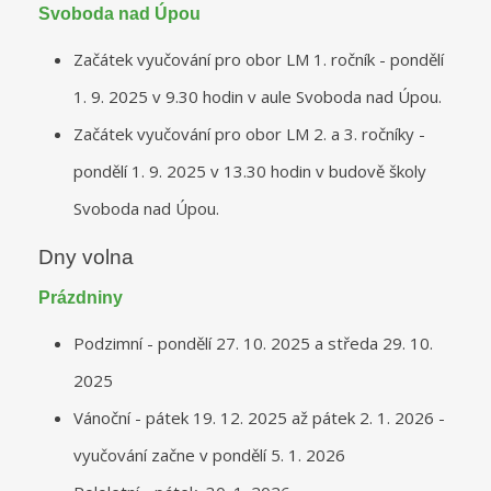
Svoboda nad Úpou
Začátek vyučování pro obor LM 1. ročník - pondělí
1. 9. 2025 v 9.30 hodin v aule Svoboda nad Úpou.
Začátek vyučování pro obor LM 2. a 3. ročníky -
pondělí 1. 9. 2025 v 13.30 hodin v budově školy
Svoboda nad Úpou.
Dny volna
Prázdniny
Podzimní - pondělí 27. 10. 2025 a středa 29. 10.
2025
Vánoční - pátek 19. 12. 2025 až pátek 2. 1. 2026 -
vyučování začne v pondělí 5. 1. 2026