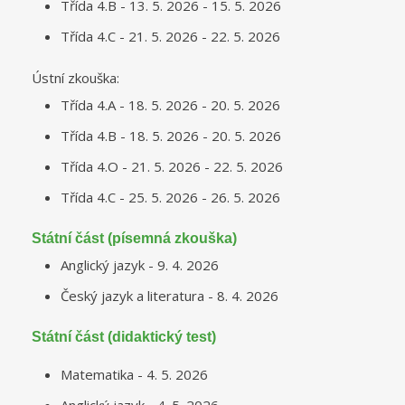
Třída 4.B - 13. 5. 2026 - 15. 5. 2026
Třída 4.C - 21. 5. 2026 - 22. 5. 2026
Ústní zkouška:
Třída 4.A - 18. 5. 2026 - 20. 5. 2026
Třída 4.B - 18. 5. 2026 - 20. 5. 2026
Třída 4.O - 21. 5. 2026 - 22. 5. 2026
Třída 4.C - 25. 5. 2026 - 26. 5. 2026
Státní část (písemná zkouška)
Anglický jazyk - 9. 4. 2026
Český jazyk a literatura - 8. 4. 2026
Státní část (didaktický test)
Matematika - 4. 5. 2026
Anglický jazyk - 4. 5. 2026