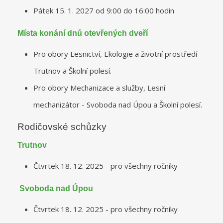
Pátek 15. 1. 2027 od 9:00 do 16:00 hodin
Místa konání dnů otevřených dveří
Pro obory Lesnictví, Ekologie a životní prostředí -
Trutnov a Školní polesí.
Pro obory Mechanizace a služby, Lesní
mechanizátor - Svoboda nad Úpou a Školní polesí.
Rodičovské schůzky
Trutnov
Čtvrtek 18. 12. 2025 - pro všechny ročníky
Svoboda nad Úpou
Čtvrtek 18. 12. 2025 - pro všechny ročníky