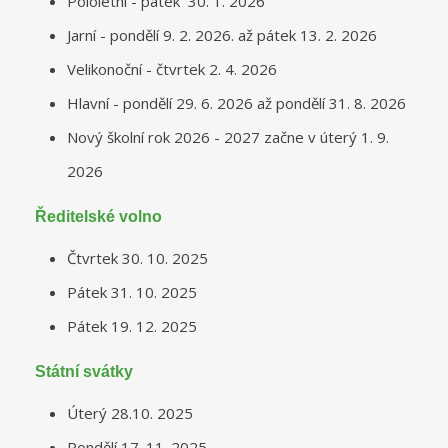
Pololetní - pátek 30. 1. 2026
Jarní - pondělí 9. 2. 2026. až pátek 13. 2. 2026
Velikonoční - čtvrtek 2. 4. 2026
Hlavní - pondělí 29. 6. 2026 až pondělí 31. 8. 2026
Nový školní rok 2026 - 2027 začne v úterý 1. 9.
2026
Ředitelské volno
Čtvrtek 30. 10. 2025
Pátek 31. 10. 2025
Pátek 19. 12. 2025
Státní svátky
Úterý 28.10. 2025
Pondělí 17. 11. 2025