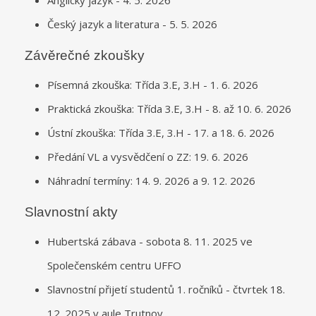
Český jazyk a literatura - 5. 5. 2026
Závěrečné zkoušky
Písemná zkouška: Třída 3.E, 3.H - 1. 6. 2026
Praktická zkouška: Třída 3.E, 3.H - 8. až 10. 6. 2026
Ústní zkouška: Třída 3.E, 3.H - 17. a 18. 6. 2026
Předání VL a vysvědčení o ZZ: 19. 6. 2026
Náhradní termíny: 14. 9. 2026 a 9. 12. 2026
Slavnostní akty
Hubertská zábava - sobota 8. 11. 2025 ve
Společenském centru UFFO
Slavnostní přijetí studentů 1. ročníků - čtvrtek 18.
12. 2025 v aule Trutnov