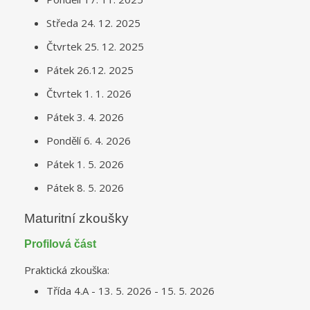
Středa 24. 12. 2025
Čtvrtek 25. 12. 2025
Pátek 26.12. 2025
Čtvrtek 1. 1. 2026
Pátek 3. 4. 2026
Pondělí 6. 4. 2026
Pátek 1. 5. 2026
Pátek 8. 5. 2026
Maturitní zkoušky
Profilová část
Praktická zkouška:
Třída 4.A - 13. 5. 2026 - 15. 5. 2026