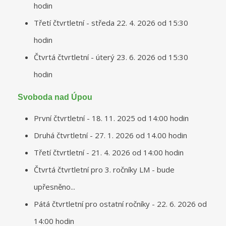
hodin
Třetí čtvrtletní - středa 22. 4. 2026 od 15:30
hodin
Čtvrtá čtvrtletní - úterý 23. 6. 2026 od 15:30
hodin
Svoboda nad Úpou
První čtvrtletní - 18. 11. 2025 od 14:00 hodin
Druhá čtvrtletní - 27. 1. 2026 od 14.00 hodin
Třetí čtvrtletní - 21. 4. 2026 od 14:00 hodin
Čtvrtá čtvrtletní pro 3. ročníky LM - bude
upřesněno...
Pátá čtvrtletní pro ostatní ročníky - 22. 6. 2026 od
14:00 hodin