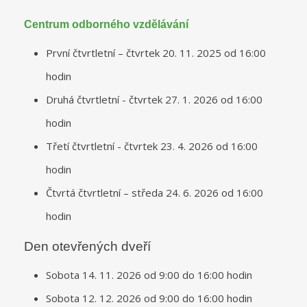
Centrum odborného vzdělávání
První čtvrtletní – čtvrtek 20. 11. 2025 od 16:00
hodin
Druhá čtvrtletní - čtvrtek 27. 1. 2026 od 16:00
hodin
Třetí čtvrtletní - čtvrtek 23. 4. 2026 od 16:00
hodin
Čtvrtá čtvrtletní – středa 24. 6. 2026 od 16:00
hodin
Den otevřených dveří
Sobota 14. 11. 2026 od 9:00 do 16:00 hodin
Sobota 12. 12. 2026 od 9:00 do 16:00 hodin