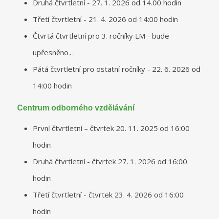
Druhá čtvrtletní - 27. 1. 2026 od 14.00 hodin
Třetí čtvrtletní - 21. 4. 2026 od 14:00 hodin
Čtvrtá čtvrtletní pro 3. ročníky LM - bude
upřesněno...
Pátá čtvrtletní pro ostatní ročníky - 22. 6. 2026 od
14:00 hodin
Centrum odborného vzdělávání
První čtvrtletní – čtvrtek 20. 11. 2025 od 16:00
hodin
Druhá čtvrtletní - čtvrtek 27. 1. 2026 od 16:00
hodin
Třetí čtvrtletní - čtvrtek 23. 4. 2026 od 16:00
hodin