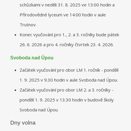
schůzkami v neděli 31. 8. 2025 ve 13:00 hodin a
Přírodovědné lyceum ve 14:00 hodin v aule
Trutnov.
Konec vyučování pro 1., 2. a 3. ročníky bude pátek
26. 6. 2026 a pro 4. ročníky čtvrtek 23. 4. 2026.
Svoboda nad Úpou
Začátek vyučování pro obor LM 1. ročník - pondělí
1. 9. 2025 v 9.30 hodin v aule Svoboda nad Úpou.
Začátek vyučování pro obor LM 2. a 3. ročníky -
pondělí 1. 9. 2025 v 13.30 hodin v budově školy
Svoboda nad Úpou.
Dny volna