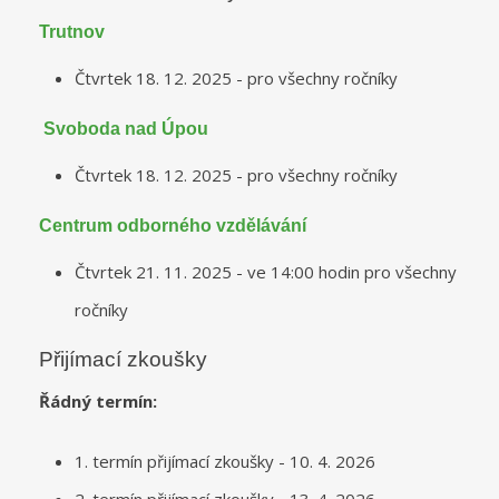
Trutnov
Čtvrtek 18. 12. 2025 - pro všechny ročníky
Svoboda nad Úpou
Čtvrtek 18. 12. 2025 - pro všechny ročníky
Centrum odborného vzdělávání
Čtvrtek 21. 11. 2025 - ve 14:00 hodin pro všechny
ročníky
Přijímací zkoušky
Řádný termín:
1. termín přijímací zkoušky - 10. 4. 2026
2. termín přijímací zkoušky - 13. 4. 2026