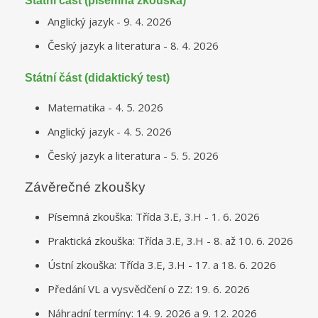
Státní část (písemná zkouška)
Anglický jazyk - 9. 4. 2026
Český jazyk a literatura - 8. 4. 2026
Státní část (didaktický test)
Matematika - 4. 5. 2026
Anglický jazyk - 4. 5. 2026
Český jazyk a literatura - 5. 5. 2026
Závěrečné zkoušky
Písemná zkouška: Třída 3.E, 3.H - 1. 6. 2026
Praktická zkouška: Třída 3.E, 3.H - 8. až 10. 6. 2026
Ústní zkouška: Třída 3.E, 3.H - 17. a 18. 6. 2026
Předání VL a vysvědčení o ZZ: 19. 6. 2026
Náhradní termíny: 14. 9. 2026 a 9. 12. 2026