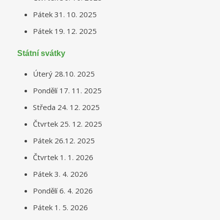
Pátek 31. 10. 2025
Pátek 19. 12. 2025
Státní svátky
Úterý 28.10. 2025
Pondělí 17. 11. 2025
Středa 24. 12. 2025
Čtvrtek 25. 12. 2025
Pátek 26.12. 2025
Čtvrtek 1. 1. 2026
Pátek 3. 4. 2026
Pondělí 6. 4. 2026
Pátek 1. 5. 2026