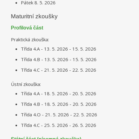
Pátek 8. 5. 2026
Maturitní zkoušky
Profilová část
Praktická zkouška:
Třída 4.A - 13. 5. 2026 - 15. 5. 2026
Třída 4.B - 13. 5. 2026 - 15. 5. 2026
Třída 4.C - 21. 5. 2026 - 22. 5. 2026
Ústní zkouška:
Třída 4.A - 18. 5. 2026 - 20. 5. 2026
Třída 4.B - 18. 5. 2026 - 20. 5. 2026
Třída 4.O - 21. 5. 2026 - 22. 5. 2026
Třída 4.C - 25. 5. 2026 - 26. 5. 2026