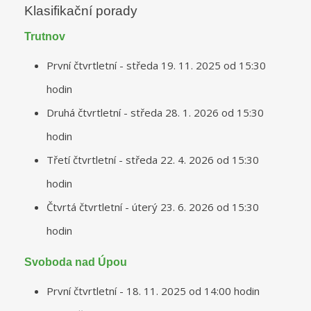
Klasifikační porady
Trutnov
První čtvrtletní - středa 19. 11. 2025 od 15:30
hodin
Druhá čtvrtletní - středa 28. 1. 2026 od 15:30
hodin
Třetí čtvrtletní - středa 22. 4. 2026 od 15:30
hodin
Čtvrtá čtvrtletní - úterý 23. 6. 2026 od 15:30
hodin
Svoboda nad Úpou
První čtvrtletní - 18. 11. 2025 od 14:00 hodin