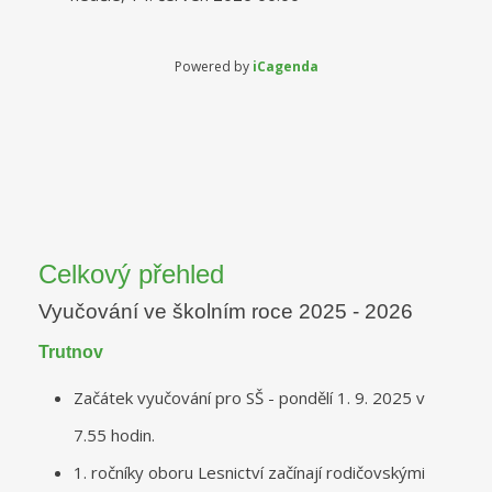
Powered by
iCagenda
Celkový přehled
Vyučování ve školním roce 2025 - 2026
Trutnov
Začátek vyučování pro SŠ - pondělí 1. 9. 2025 v
7.55 hodin.
1. ročníky oboru Lesnictví začínají rodičovskými