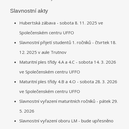
Slavnostní akty
Hubertská zábava - sobota 8. 11. 2025 ve
Společenském centru UFFO
Slavnostní přijetí studentů 1. ročníků - čtvrtek 18.
12. 2025 v aule Trutnov
Maturitní ples třídy 4.A a 4.C - sobota 14. 3. 2026
ve Společenském centru UFFO
Maturitní ples třídy 4.B a 4.O - sobota 28. 3. 2026
ve Společenském centru UFFO
Slavnostní vyřazení maturitních ročníků - pátek 29.
5. 2026
Slavnostní vyřazení oboru LM - bude upřesněno