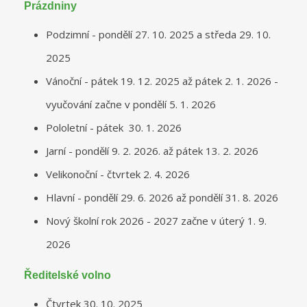
Prázdniny
Podzimní - pondělí 27. 10. 2025 a středa 29. 10.
2025
Vánoční - pátek 19. 12. 2025 až pátek 2. 1. 2026 -
vyučování začne v pondělí 5. 1. 2026
Pololetní - pátek 30. 1. 2026
Jarní - pondělí 9. 2. 2026. až pátek 13. 2. 2026
Velikonoční - čtvrtek 2. 4. 2026
Hlavní - pondělí 29. 6. 2026 až pondělí 31. 8. 2026
Nový školní rok 2026 - 2027 začne v úterý 1. 9.
2026
Ředitelské volno
Čtvrtek 30. 10. 2025