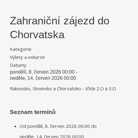
Zahraniční zájezd do
Chorvatska
Kategorie:
Výlety a exkurze
Datumy
pondělí, 8. červen 2026
00:00
-
neděle, 14. červen 2026
00:00
Rakousko, Slovinsko a Chorvatsko - třída 2.O a 3.O
Seznam termínů
Od
pondělí, 8. červen 2026
00:00
do
neděle, 14. červen 2026
00:00