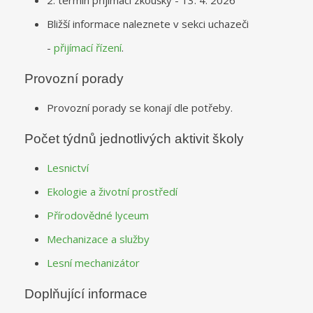
Bližší informace naleznete v sekci uchazeči
-
přijímací řízení
.
Provozní porady
Provozní porady se konají dle potřeby.
Počet týdnů jednotlivých aktivit školy
Lesnictví
Ekologie a životní prostředí
Přírodovědné lyceum
Mechanizace a služby
Lesní mechanizátor
Doplňující informace