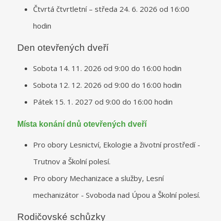
Čtvrtá čtvrtletní – středa 24. 6. 2026 od 16:00
hodin
Den otevřených dveří
Sobota 14. 11. 2026 od 9:00 do 16:00 hodin
Sobota 12. 12. 2026 od 9:00 do 16:00 hodin
Pátek 15. 1. 2027 od 9:00 do 16:00 hodin
Místa konání dnů otevřených dveří
Pro obory Lesnictví, Ekologie a životní prostředí -
Trutnov a Školní polesí.
Pro obory Mechanizace a služby, Lesní
mechanizátor - Svoboda nad Úpou a Školní polesí.
Rodičovské schůzky