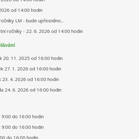
. 2026 od 14:00 hodin
 ročníky LM - bude upřesněno...
atní ročníky - 22. 6. 2026 od 14:00 hodin
lávání
tek 20. 11. 2025 od 16:00 hodin
tek 27. 1. 2026 od 16:00 hodin
ek 23. 4. 2026 od 16:00 hodin
eda 24. 6. 2026 od 16:00 hodin
 9:00 do 16:00 hodin
 9:00 do 16:00 hodin
:00 do 16:00 hodin