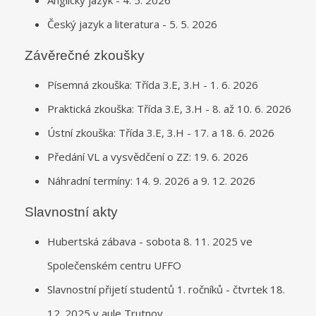
Český jazyk a literatura - 5. 5. 2026
Závěrečné zkoušky
Písemná zkouška: Třída 3.E, 3.H - 1. 6. 2026
Praktická zkouška: Třída 3.E, 3.H - 8. až 10. 6. 2026
Ústní zkouška: Třída 3.E, 3.H - 17. a 18. 6. 2026
Předání VL a vysvědčení o ZZ: 19. 6. 2026
Náhradní termíny: 14. 9. 2026 a 9. 12. 2026
Slavnostní akty
Hubertská zábava - sobota 8. 11. 2025 ve
Společenském centru UFFO
Slavnostní přijetí studentů 1. ročníků - čtvrtek 18.
12. 2025 v aule Trutnov