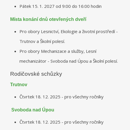
Pátek 15. 1. 2027 od 9:00 do 16:00 hodin
Místa konání dnů otevřených dveří
Pro obory Lesnictví, Ekologie a životní prostředí -
Trutnov a Školní polesí.
Pro obory Mechanizace a služby, Lesní
mechanizátor - Svoboda nad Úpou a Školní polesí.
Rodičovské schůzky
Trutnov
Čtvrtek 18. 12. 2025 - pro všechny ročníky
Svoboda nad Úpou
Čtvrtek 18. 12. 2025 - pro všechny ročníky