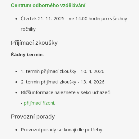
Centrum odborného vzdělávání
Čtvrtek 21. 11. 2025 - ve 14:00 hodin pro všechny
ročníky
Přijímací zkoušky
Řádný termín:
1. termín přijímací zkoušky - 10. 4. 2026
2. termín přijímací zkoušky - 13. 4. 2026
Bližší informace naleznete v sekci uchazeči
-
přijímací řízení
.
Provozní porady
Provozní porady se konají dle potřeby.