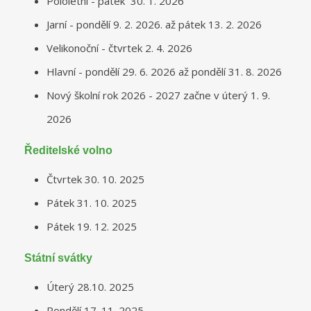
Pololetní - pátek 30. 1. 2026
Jarní - pondělí 9. 2. 2026. až pátek 13. 2. 2026
Velikonoční - čtvrtek 2. 4. 2026
Hlavní - pondělí 29. 6. 2026 až pondělí 31. 8. 2026
Nový školní rok 2026 - 2027 začne v úterý 1. 9.
2026
Ředitelské volno
Čtvrtek 30. 10. 2025
Pátek 31. 10. 2025
Pátek 19. 12. 2025
Státní svátky
Úterý 28.10. 2025
Pondělí 17. 11. 2025