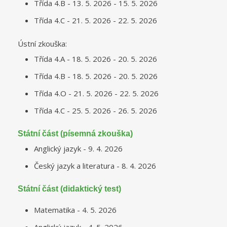
Třída 4.B - 13. 5. 2026 - 15. 5. 2026
Třída 4.C - 21. 5. 2026 - 22. 5. 2026
Ústní zkouška:
Třída 4.A - 18. 5. 2026 - 20. 5. 2026
Třída 4.B - 18. 5. 2026 - 20. 5. 2026
Třída 4.O - 21. 5. 2026 - 22. 5. 2026
Třída 4.C - 25. 5. 2026 - 26. 5. 2026
Státní část (písemná zkouška)
Anglický jazyk - 9. 4. 2026
Český jazyk a literatura - 8. 4. 2026
Státní část (didaktický test)
Matematika - 4. 5. 2026
Anglický jazyk - 4. 5. 2026