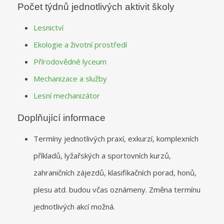
Počet týdnů jednotlivých aktivit školy
Lesnictví
Ekologie a životní prostředí
Přírodovědné lyceum
Mechanizace a služby
Lesní mechanizátor
Doplňující informace
Termíny jednotlivých praxí, exkurzí, komplexních
příkladů, lyžařských a sportovních kurzů,
zahraničních zájezdů, klasifikačních porad, honů,
plesu atd. budou včas oznámeny. Změna termínu
jednotlivých akcí možná.