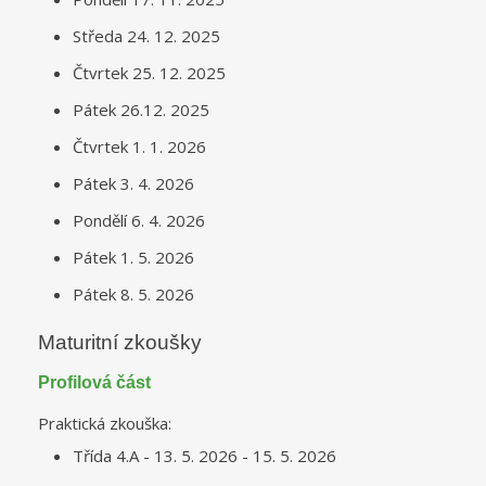
Středa 24. 12. 2025
Čtvrtek 25. 12. 2025
Pátek 26.12. 2025
Čtvrtek 1. 1. 2026
Pátek 3. 4. 2026
Pondělí 6. 4. 2026
Pátek 1. 5. 2026
Pátek 8. 5. 2026
Maturitní zkoušky
Profilová část
Praktická zkouška:
Třída 4.A - 13. 5. 2026 - 15. 5. 2026