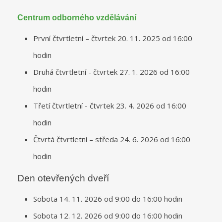
Centrum odborného vzdělávání
První čtvrtletní – čtvrtek 20. 11. 2025 od 16:00
hodin
Druhá čtvrtletní - čtvrtek 27. 1. 2026 od 16:00
hodin
Třetí čtvrtletní - čtvrtek 23. 4. 2026 od 16:00
hodin
Čtvrtá čtvrtletní – středa 24. 6. 2026 od 16:00
hodin
Den otevřených dveří
Sobota 14. 11. 2026 od 9:00 do 16:00 hodin
Sobota 12. 12. 2026 od 9:00 do 16:00 hodin