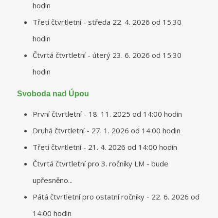
hodin
Třetí čtvrtletní - středa 22. 4. 2026 od 15:30
hodin
Čtvrtá čtvrtletní - úterý 23. 6. 2026 od 15:30
hodin
Svoboda nad Úpou
První čtvrtletní - 18. 11. 2025 od 14:00 hodin
Druhá čtvrtletní - 27. 1. 2026 od 14.00 hodin
Třetí čtvrtletní - 21. 4. 2026 od 14:00 hodin
Čtvrtá čtvrtletní pro 3. ročníky LM - bude
upřesněno...
Pátá čtvrtletní pro ostatní ročníky - 22. 6. 2026 od
14:00 hodin