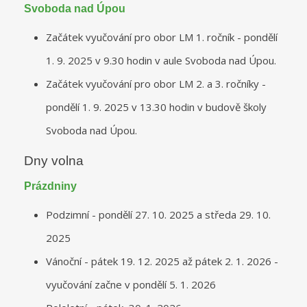
Svoboda nad Úpou
Začátek vyučování pro obor LM 1. ročník - pondělí
1. 9. 2025 v 9.30 hodin v aule Svoboda nad Úpou.
Začátek vyučování pro obor LM 2. a 3. ročníky -
pondělí 1. 9. 2025 v 13.30 hodin v budově školy
Svoboda nad Úpou.
Dny volna
Prázdniny
Podzimní - pondělí 27. 10. 2025 a středa 29. 10.
2025
Vánoční - pátek 19. 12. 2025 až pátek 2. 1. 2026 -
vyučování začne v pondělí 5. 1. 2026